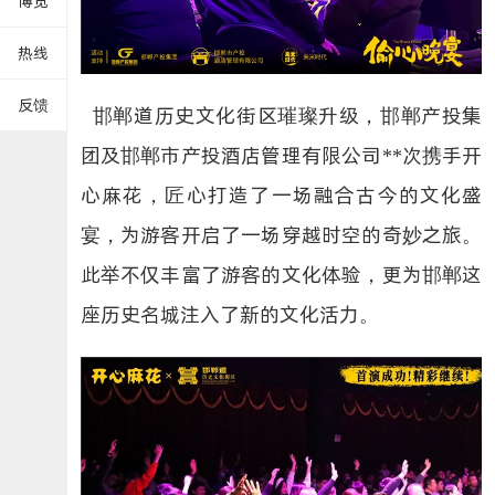
博览
热线
反馈
邯郸道历史文化街区璀璨升级，邯郸产投集
团及邯郸市产投酒店管理有限公司**次携手开
心麻花，匠心打造了一场融合古今的文化盛
宴，为游客开启了一场穿越时空的奇妙之旅。
此举不仅丰富了游客的文化体验，更为邯郸这
座历史名城注入了新的文化活力。