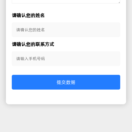
请确认您的姓名
请确认您的联系方式
提交数据